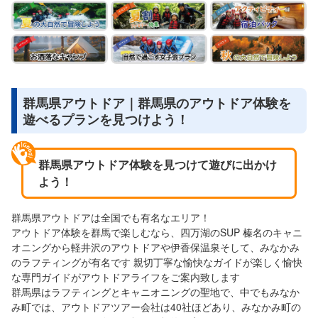
群馬県アウトドア｜群馬県のアウトドア体験を
遊べるプランを見つけよう！
群馬県アウトドア体験を見つけて遊びに出かけ
よう！
群馬県アウトドアは全国でも有名なエリア！
アウトドア体験を群馬で楽しむなら、四万湖のSUP 榛名のキャニ
オニングから軽井沢のアウトドアや伊香保温泉そして、みなかみ
のラフティングが有名です 親切丁寧な愉快なガイドが楽しく愉快
な専門ガイドがアウトドアライフをご案内致します
群馬県はラフティングとキャニオニングの聖地で、中でもみなか
み町では、アウトドアツアー会社は40社ほどあり、みなかみ町の