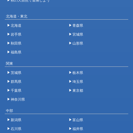
北海道・東北
北海道
青森県
岩手県
宮城県
秋田県
山形県
福島県
関東
茨城県
栃木県
群馬県
埼玉県
千葉県
東京都
神奈川県
中部
新潟県
富山県
石川県
福井県