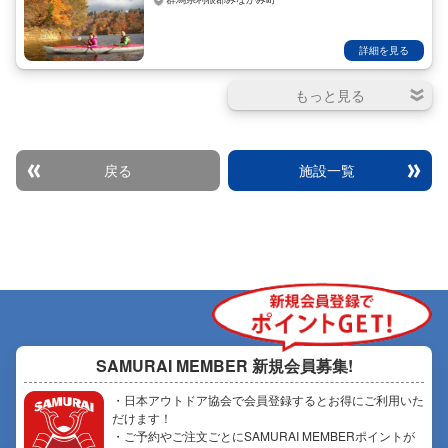
詳細を見る
戻る
施設一覧
SAMURAI MEMBER
新規会員募集!
・日本アウトドア協会で会員登録するとお得にご利用いた
だけます！
・ご予約やご注文ごとにSAMURAI MEMBERポイントが