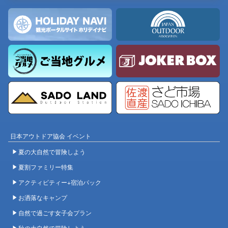
日本アウトドア協会 イベント
夏の大自然で冒険しよう
夏割ファミリー特集
アクティビティー+宿泊パック
お洒落なキャンプ
自然で過ごす女子会プラン
秋の大自然で冒険しよう