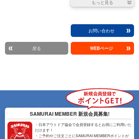
お問い合わせ
戻る
WEBページ
SAMURAI MEMBER
新規会員募集!
・日本アウトドア協会で会員登録するとお得にご利用いた
だけます！
・ご予約やご注文ごとにSAMURAI MEMBERポイントが