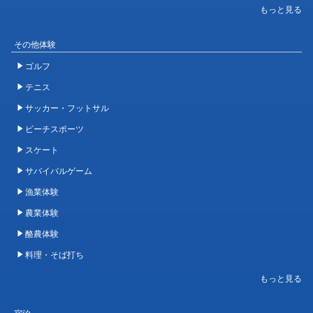
その他体験
ゴルフ
テニス
サッカー・フットサル
ビーチスポーツ
スケート
サバイバルゲーム
漁業体験
農業体験
酪農体験
料理・そば打ち
宿泊