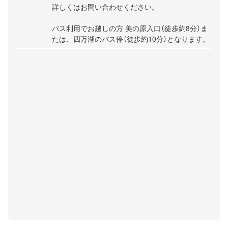
詳しくはお問い合わせください。
バス利用でお越しの方 美の原入口（徒歩約8分）ま
たは、四万湖のバス停（徒歩約10分）となります。