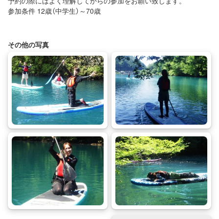
予約の際にはよく理解してからの参加をお願い致します。
参加条件 12歳（中学生）～70歳
その他の写真