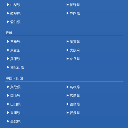
山梨県
長野県
岐阜県
静岡県
愛知県
近畿
三重県
滋賀県
京都府
大阪府
兵庫県
奈良県
和歌山県
中国・四国
鳥取県
島根県
岡山県
広島県
山口県
徳島県
香川県
愛媛県
高知県