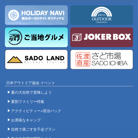
日本アウトドア協会 イベント
夏の大自然で冒険しよう
夏割ファミリー特集
アクティビティー+宿泊パック
お洒落なキャンプ
自然で過ごす女子会プラン