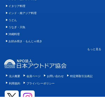
イタリア料理
インド・南アジア料理
うどん
うなぎ・川魚
沖縄料理
お好み焼き・もんじゃ焼き
法人概要
会員ページ
お問い合わせ
特定商取引法表記
利用規約
プライバシーポリシー