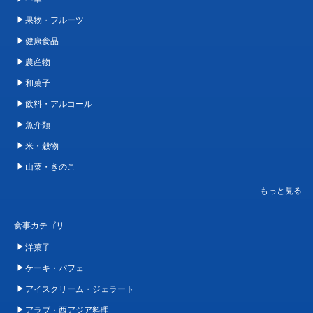
果物・フルーツ
健康食品
農産物
和菓子
飲料・アルコール
魚介類
米・穀物
山菜・きのこ
食事カテゴリ
洋菓子
ケーキ・パフェ
アイスクリーム・ジェラート
アラブ・西アジア料理