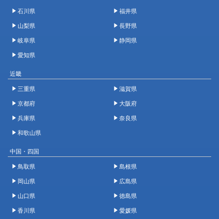
石川県
福井県
山梨県
長野県
岐阜県
静岡県
愛知県
近畿
三重県
滋賀県
京都府
大阪府
兵庫県
奈良県
和歌山県
中国・四国
鳥取県
島根県
岡山県
広島県
山口県
徳島県
香川県
愛媛県