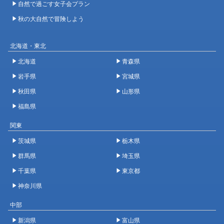
自然で過ごす女子会プラン
秋の大自然で冒険しよう
北海道・東北
北海道
青森県
岩手県
宮城県
秋田県
山形県
福島県
関東
茨城県
栃木県
群馬県
埼玉県
千葉県
東京都
神奈川県
中部
新潟県
富山県