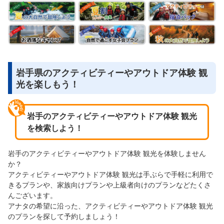
岩手県のアクティビティーやアウトドア体験 観
光を楽しもう！
岩手のアクティビティーやアウトドア体験 観光
を検索しよう！
岩手のアクティビティーやアウトドア体験 観光を体験しません
か？
アクティビティーやアウトドア体験 観光は手ぶらで手軽に利用で
きるプランや、家族向けプランや上級者向けのプランなどたくさ
んございます。
アナタの希望に沿った、アクティビティーやアウトドア体験 観光
のプランを探して予約しましょう！