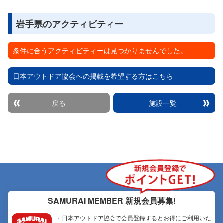
岩手県のアクティビティー
条件に合うアクティビティーは見つかりませんでした。
日本アウトドア協会への掲載を希望する方はこちら
戻る
施設一覧
SAMURAI MEMBER
新規会員募集!
・日本アウトドア協会で会員登録するとお得にご利用いた