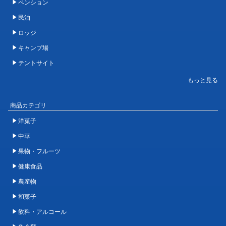
ペンション
民泊
ロッジ
キャンプ場
テントサイト
商品カテゴリ
洋菓子
中華
果物・フルーツ
健康食品
農産物
和菓子
飲料・アルコール