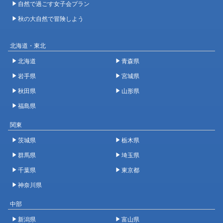
自然で過ごす女子会プラン
秋の大自然で冒険しよう
北海道・東北
北海道
青森県
岩手県
宮城県
秋田県
山形県
福島県
関東
茨城県
栃木県
群馬県
埼玉県
千葉県
東京都
神奈川県
中部
新潟県
富山県