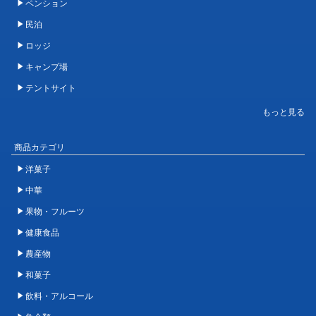
ペンション
民泊
ロッジ
キャンプ場
テントサイト
商品カテゴリ
洋菓子
中華
果物・フルーツ
健康食品
農産物
和菓子
飲料・アルコール