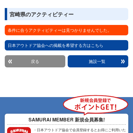
宮崎県のアクティビティー
条件に合うアクティビティーは見つかりませんでした。
日本アウトドア協会への掲載を希望する方はこちら
戻る
施設一覧
SAMURAI MEMBER
新規会員募集!
・日本アウトドア協会で会員登録するとお得にご利用いた