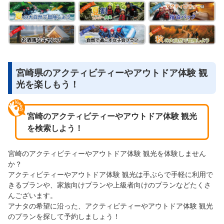
宮崎県のアクティビティーやアウトドア体験 観
光を楽しもう！
宮崎のアクティビティーやアウトドア体験 観光
を検索しよう！
宮崎のアクティビティーやアウトドア体験 観光を体験しません
か？
アクティビティーやアウトドア体験 観光は手ぶらで手軽に利用で
きるプランや、家族向けプランや上級者向けのプランなどたくさ
んございます。
アナタの希望に沿った、アクティビティーやアウトドア体験 観光
のプランを探して予約しましょう！