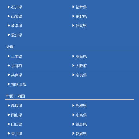
石川県
福井県
山梨県
長野県
岐阜県
静岡県
愛知県
近畿
三重県
滋賀県
京都府
大阪府
兵庫県
奈良県
和歌山県
中国・四国
鳥取県
島根県
岡山県
広島県
山口県
徳島県
香川県
愛媛県