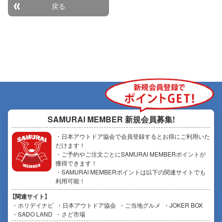
戻る
SAMURAI MEMBER
新規会員募集!
・日本アウトドア協会で会員登録するとお得にご利用いた
だけます！
・ご予約やご注文ごとにSAMURAI MEMBERポイントが
獲得できます！
・SAMURAI MEMBERポイントは以下の関連サイトでも
利用可能！
【関連サイト】
ホリデイナビ
日本アウトドア協会
ご当地グルメ
JOKER BOX
SADO LAND
さど市場