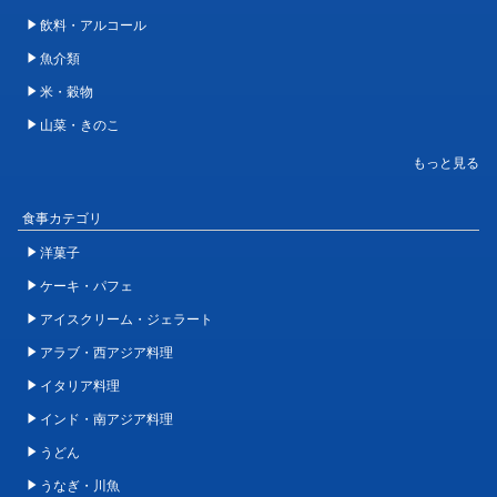
飲料・アルコール
魚介類
米・穀物
山菜・きのこ
食事カテゴリ
洋菓子
ケーキ・パフェ
アイスクリーム・ジェラート
アラブ・西アジア料理
イタリア料理
インド・南アジア料理
うどん
うなぎ・川魚