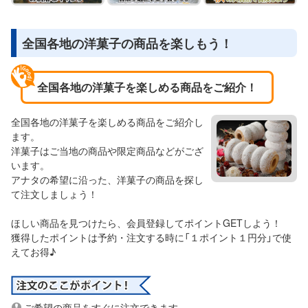
全国各地の洋菓子の商品を楽しもう！
全国各地の洋菓子を楽しめる商品をご紹介！
全国各地の洋菓子を楽しめる商品をご紹介し
ます。
洋菓子はご当地の商品や限定商品などがござ
います。
アナタの希望に沿った、洋菓子の商品を探し
て注文しましょう！
ほしい商品を見つけたら、会員登録してポイントGETしよう！
獲得したポイントは予約・注文する時に「１ポイント１円分」で使
えてお得♪
ご希望の商品をすぐに注文できます