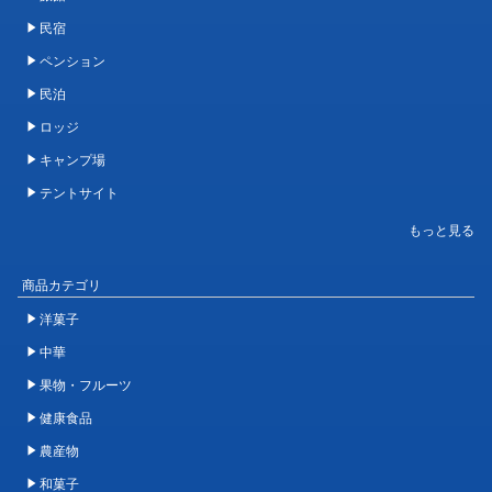
民宿
ペンション
民泊
ロッジ
キャンプ場
テントサイト
商品カテゴリ
洋菓子
中華
果物・フルーツ
健康食品
農産物
和菓子