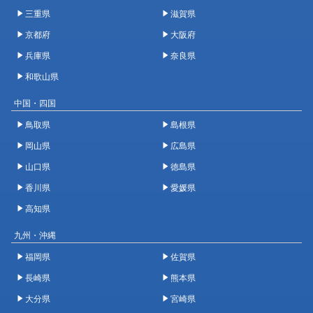
三重県
滋賀県
京都府
大阪府
兵庫県
奈良県
和歌山県
中国・四国
鳥取県
島根県
岡山県
広島県
山口県
徳島県
香川県
愛媛県
高知県
九州・沖縄
福岡県
佐賀県
長崎県
熊本県
大分県
宮崎県