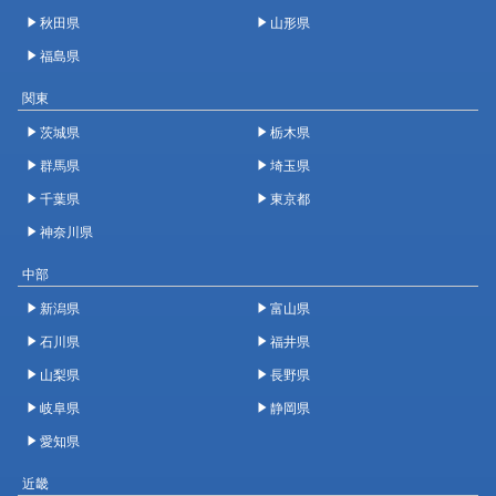
秋田県
山形県
福島県
関東
茨城県
栃木県
群馬県
埼玉県
千葉県
東京都
神奈川県
中部
新潟県
富山県
石川県
福井県
山梨県
長野県
岐阜県
静岡県
愛知県
近畿