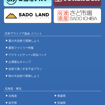
日本アウトドア協会 イベント
夏の大自然で冒険しよう
夏割ファミリー特集
アクティビティー+宿泊パック
お洒落なキャンプ
自然で過ごす女子会プラン
秋の大自然で冒険しよう
北海道・東北
北海道
青森県
岩手県
宮城県