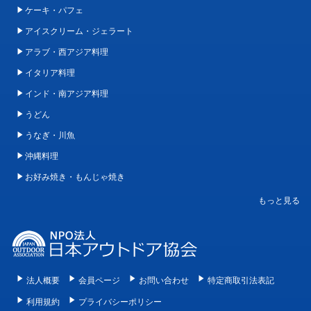
ケーキ・パフェ
アイスクリーム・ジェラート
アラブ・西アジア料理
イタリア料理
インド・南アジア料理
うどん
うなぎ・川魚
沖縄料理
お好み焼き・もんじゃ焼き
法人概要
会員ページ
お問い合わせ
特定商取引法表記
利用規約
プライバシーポリシー