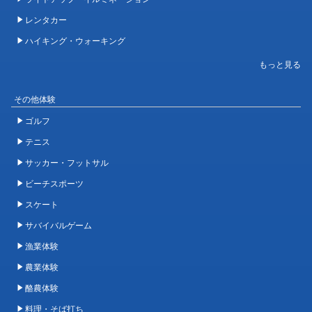
レンタカー
ハイキング・ウォーキング
その他体験
ゴルフ
テニス
サッカー・フットサル
ビーチスポーツ
スケート
サバイバルゲーム
漁業体験
農業体験
酪農体験
料理・そば打ち