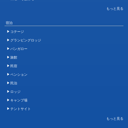
宿泊
コテージ
グランピングロッジ
バンガロー
旅館
民宿
ペンション
民泊
ロッジ
キャンプ場
テントサイト