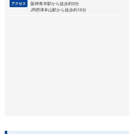
阪神青木駅から徒歩約3分
アクセス
JR摂津本山駅から徒歩約10分