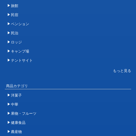
旅館
民宿
ペンション
民泊
ロッジ
キャンプ場
テントサイト
商品カテゴリ
洋菓子
中華
果物・フルーツ
健康食品
農産物