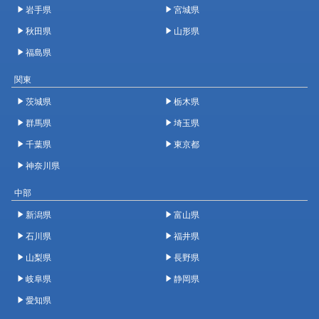
岩手県
宮城県
秋田県
山形県
福島県
関東
茨城県
栃木県
群馬県
埼玉県
千葉県
東京都
神奈川県
中部
新潟県
富山県
石川県
福井県
山梨県
長野県
岐阜県
静岡県
愛知県