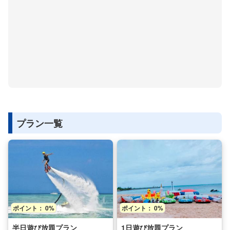
プラン一覧
ポイント： 0%
ポイント： 0%
半日遊び放題プラン
1日遊び放題プラン