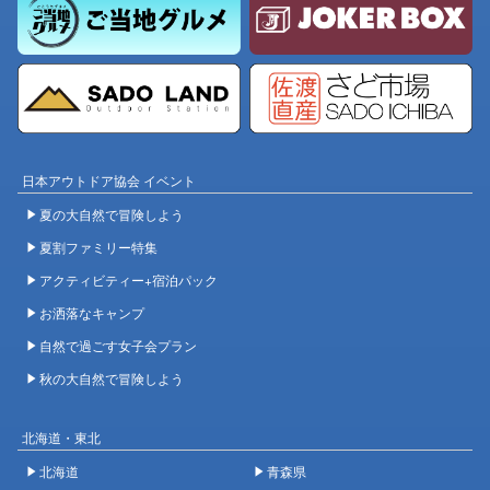
日本アウトドア協会 イベント
夏の大自然で冒険しよう
夏割ファミリー特集
アクティビティー+宿泊パック
お洒落なキャンプ
自然で過ごす女子会プラン
秋の大自然で冒険しよう
北海道・東北
北海道
青森県