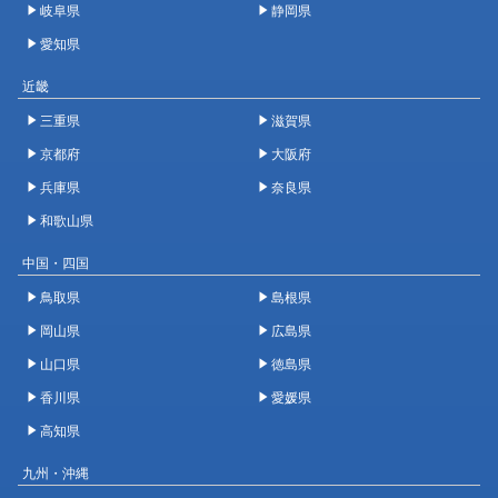
岐阜県
静岡県
愛知県
近畿
三重県
滋賀県
京都府
大阪府
兵庫県
奈良県
和歌山県
中国・四国
鳥取県
島根県
岡山県
広島県
山口県
徳島県
香川県
愛媛県
高知県
九州・沖縄