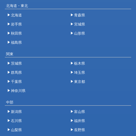
北海道・東北
北海道
青森県
岩手県
宮城県
秋田県
山形県
福島県
関東
茨城県
栃木県
群馬県
埼玉県
千葉県
東京都
神奈川県
中部
新潟県
富山県
石川県
福井県
山梨県
長野県