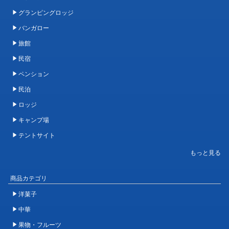
グランピングロッジ
バンガロー
旅館
民宿
ペンション
民泊
ロッジ
キャンプ場
テントサイト
商品カテゴリ
洋菓子
中華
果物・フルーツ