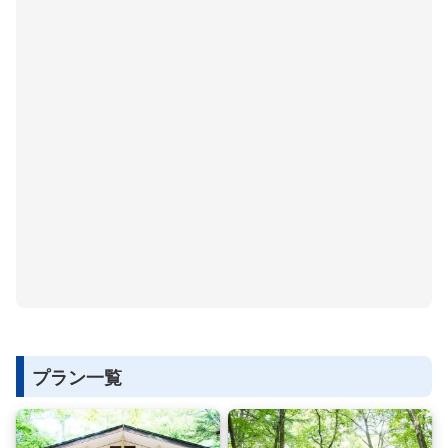
プラン一覧