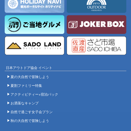
日本アウトドア協会 イベント
夏の大自然で冒険しよう
夏割ファミリー特集
アクティビティー+宿泊パック
お洒落なキャンプ
自然で過ごす女子会プラン
秋の大自然で冒険しよう