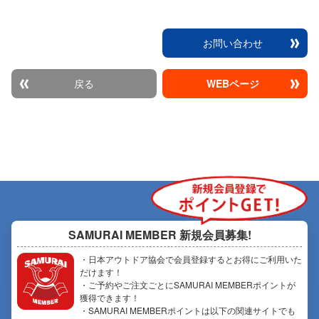
お問い合わせ
戻る
WEBページ
SAMURAI MEMBER
新規会員募集!
・日本アウトドア協会で会員登録するとお得にご利用いた
だけます！
・ご予約やご注文ごとにSAMURAI MEMBERポイントが
獲得できます！
・SAMURAI MEMBERポイントは以下の関連サイトでも