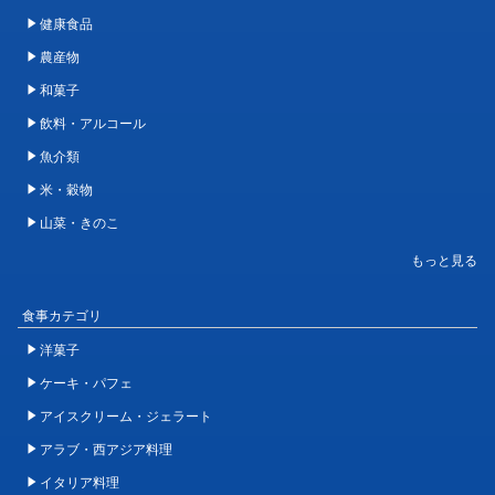
健康食品
農産物
和菓子
飲料・アルコール
魚介類
米・穀物
山菜・きのこ
食事カテゴリ
洋菓子
ケーキ・パフェ
アイスクリーム・ジェラート
アラブ・西アジア料理
イタリア料理