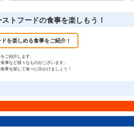
ーストフードの食事を楽しもう！
ードを楽しめる食事をご紹介！
事をご紹介します。
た食事など様々なものがございます。
の食事を探して食べに出かけましょう！