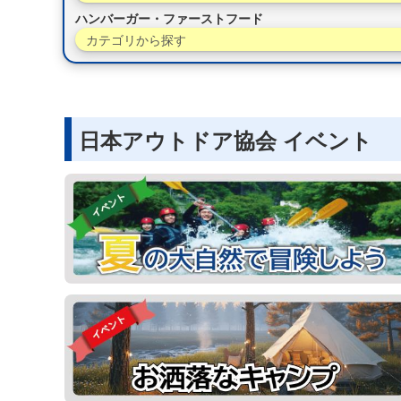
ハンバーガー・ファーストフード
カテゴリから探す
日本アウトドア協会 イベント