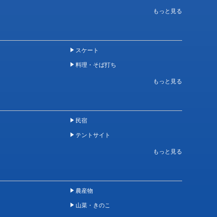
スケート
料理・そば打ち
民宿
テントサイト
農産物
山菜・きのこ