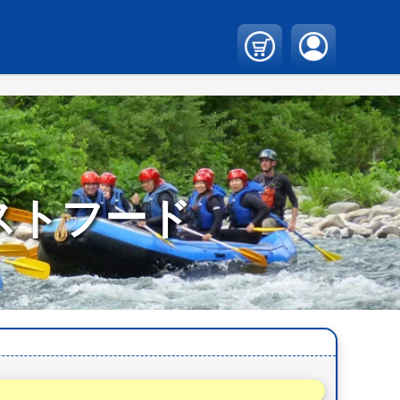
ストフード