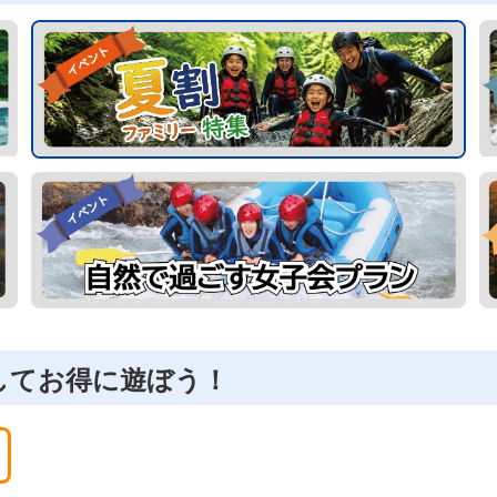
してお得に遊ぼう！