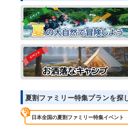
夏割ファミリー特集プランを探
日本全国の夏割ファミリー特集イベント