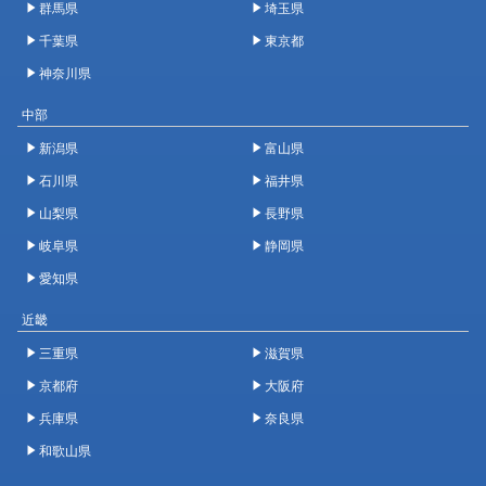
群馬県
埼玉県
千葉県
東京都
神奈川県
中部
新潟県
富山県
石川県
福井県
山梨県
長野県
岐阜県
静岡県
愛知県
近畿
三重県
滋賀県
京都府
大阪府
兵庫県
奈良県
和歌山県