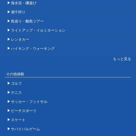
海水浴・磯遊び
潮干狩り
島巡り・離島ツアー
ライトアップ・イルミネーション
レンタカー
ハイキング・ウォーキング
その他体験
ゴルフ
テニス
サッカー・フットサル
ビーチスポーツ
スケート
サバイバルゲーム