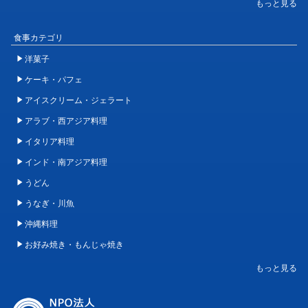
食事カテゴリ
洋菓子
ケーキ・パフェ
アイスクリーム・ジェラート
アラブ・西アジア料理
イタリア料理
インド・南アジア料理
うどん
うなぎ・川魚
沖縄料理
お好み焼き・もんじゃ焼き