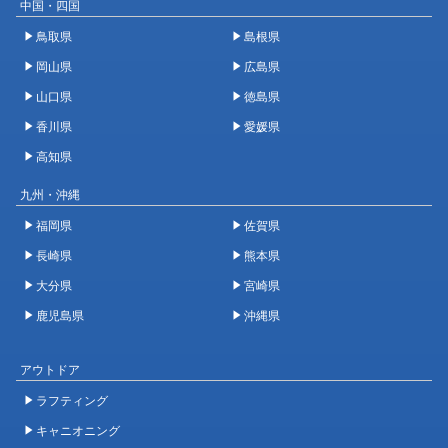
中国・四国
鳥取県
島根県
岡山県
広島県
山口県
徳島県
香川県
愛媛県
高知県
九州・沖縄
福岡県
佐賀県
長崎県
熊本県
大分県
宮崎県
鹿児島県
沖縄県
アウトドア
ラフティング
キャニオニング