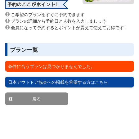
ご希望のプランをすぐに予約できます
プランの詳細から予約日と人数を入力しましょう
会員になって予約するとポイントが貰えて使えてお得です！
プラン一覧
条件に合うプランは見つかりませんでした。
日本アウトドア協会への掲載を希望する方はこちら
戻る