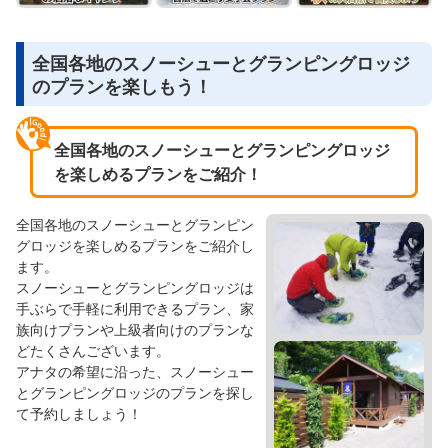
全国各地のスノーシューとグランピングロッジ
のプランを楽しもう！
全国各地のスノーシューとグランピングロッジ
を楽しめるプランをご紹介！
全国各地のスノーシューとグランピン
グロッジを楽しめるプランをご紹介し
ます。
スノーシューとグランピングロッジは
手ぶらで手軽に利用できるプラン、家
族向けプランや上級者向けのプランな
どたくさんございます。
アナタの希望に沿った、スノーシュー
とグランピングロッジのプランを探し
て予約しましょう！