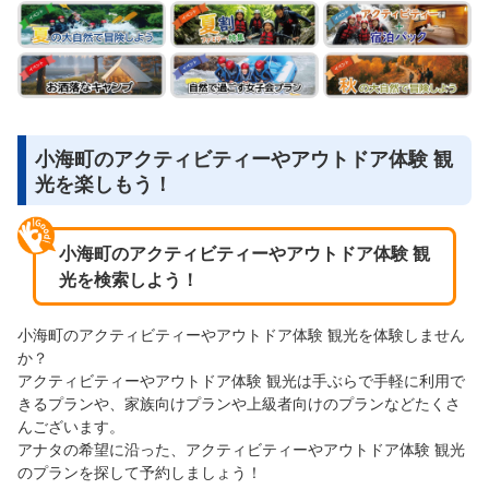
小海町のアクティビティーやアウトドア体験 観
光を楽しもう！
小海町のアクティビティーやアウトドア体験 観
光を検索しよう！
小海町のアクティビティーやアウトドア体験 観光を体験しません
か？
アクティビティーやアウトドア体験 観光は手ぶらで手軽に利用で
きるプランや、家族向けプランや上級者向けのプランなどたくさ
んございます。
アナタの希望に沿った、アクティビティーやアウトドア体験 観光
のプランを探して予約しましょう！