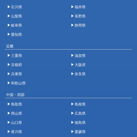
石川県
福井県
山梨県
長野県
岐阜県
静岡県
愛知県
近畿
三重県
滋賀県
京都府
大阪府
兵庫県
奈良県
和歌山県
中国・四国
鳥取県
島根県
岡山県
広島県
山口県
徳島県
香川県
愛媛県