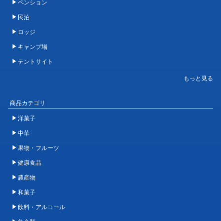
ペンション
民泊
ロッジ
キャンプ場
テントサイト
商品カテゴリ
洋菓子
中華
果物・フルーツ
健康食品
農産物
和菓子
飲料・アルコール