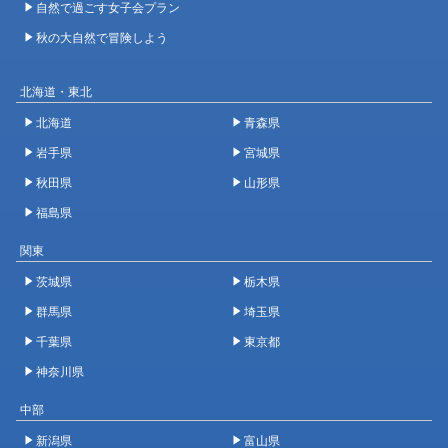
自然で過ごす女子会プラン
秋の大自然で冒険しよう
北海道・東北
北海道
青森県
岩手県
宮城県
秋田県
山形県
福島県
関東
茨城県
栃木県
群馬県
埼玉県
千葉県
東京都
神奈川県
中部
新潟県
富山県