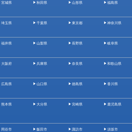
宮城県
秋田県
山形県
福島県
埼玉県
千葉県
東京都
神奈川県
福井県
山梨県
長野県
岐阜県
大阪府
兵庫県
奈良県
和歌山県
広島県
山口県
徳島県
香川県
熊本県
大分県
宮崎県
鹿児島県
岡谷市
飯田市
諏訪市
須坂市