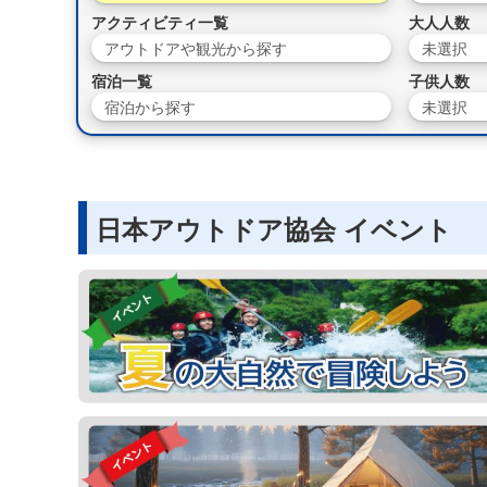
アクティビティ一覧
大人人数
アウトドアや観光から探す
未選択
宿泊一覧
子供人数
宿泊から探す
未選択
日本アウトドア協会 イベント