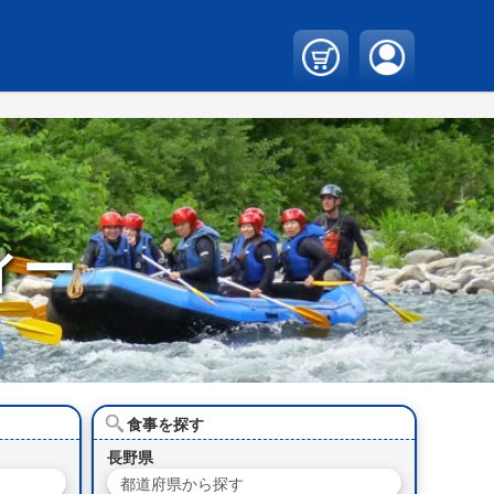
ィー
食事を探す
長野県
都道府県から探す