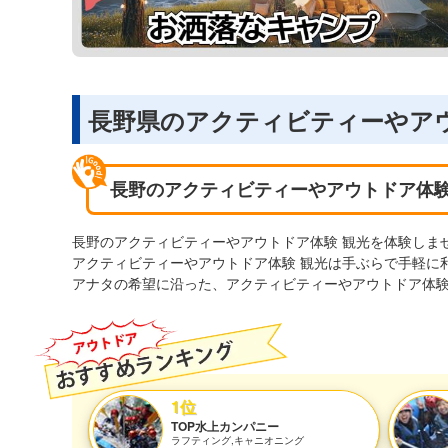
長野県のアクティビティーやア
長野のアクティビティーやアウトドア体験
長野のアクティビティーやアウトドア体験 観光を体験しま
アクティビティーやアウトドア体験 観光は手ぶらで手軽に
アナタの希望に沿った、アクティビティーやアウトドア体験
1位
TOP水上カンパニー
ラフティング,キャニオニング