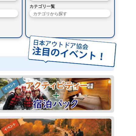
カテゴリ一覧
カテゴリから探す