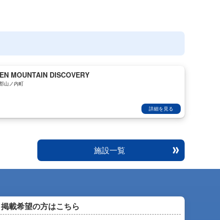
EN MOUNTAIN DISCOVERY
郡山ノ内町
詳細を見る
施設一覧
掲載希望の方はこちら