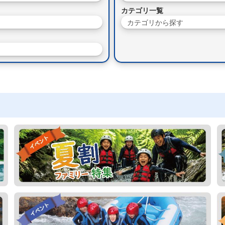
カテゴリ一覧
カテゴリから探す